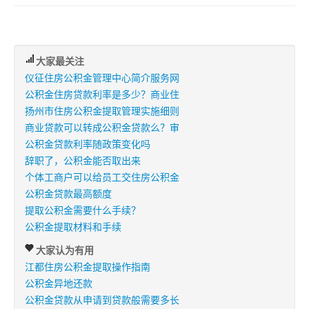
大家最关注
仪征住房公积金管理中心简介服务网
公积金住房贷款利率是多少？商业住
扬州市住房公积金提取管理实施细则
商业贷款可以转成公积金贷款么？审
公积金贷款利率随政策变化吗
辞职了，公积金能否取出来
个体工商户可以给员工交住房公积金
公积金贷款最高额度
提取公积金需要什么手续？
公积金提取材料和手续
大家认为有用
江都住房公积金提取操作指南
公积金异地还款
公积金贷款从申请到贷款般需要多长