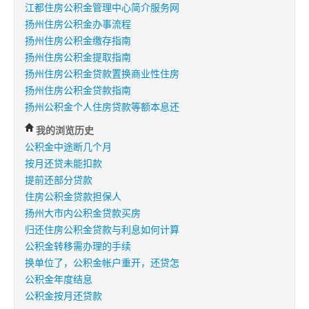
江都住房公积金管理中心简介服务网
扬州住房公积金办事流程
扬州住房公积金缴存指南
扬州住房公积金提取指南
扬州住房公积金贷款置换商业性住房
扬州住房公积金贷款指南
扬州公积金个人住房贷款等额本息还
我的浏览历史
公积金中途断几个月
按月还贷未能扣款
提前还部分贷款
住房公积金贷款担保人
扬州大市内公积金贷款买房
归还住房公积金贷款与利息如何计算
公积金转移需办理的手续
换单位了，公积金帐户重开，还贷怎
公积金年度结息
公积金按月还贷款